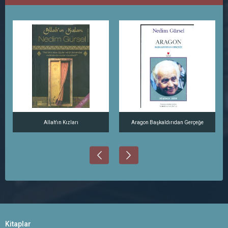
Allah'ın Kızları
Aragon Başkaldırıdan Gerçeğe
Kitaplar