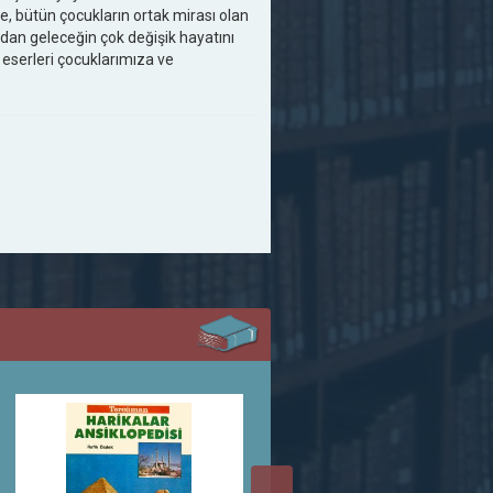
e, bütün çocukların ortak mirası olan
rdan geleceğin çok değişik hayatını
 eserleri çocuklarımıza ve