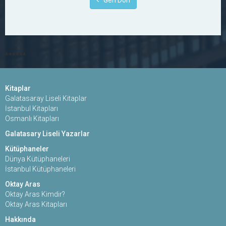
Geri Dön
******
Kitaplar
Galatasaray Liseli Kitaplar
İstanbul Kitapları
Osmanlı Kitapları
Galatasary Liseli Yazarlar
Kütüphaneler
Dünya Kütüphaneleri
İstanbul Kütüphaneleri
Oktay Aras
Oktay Aras Kimdir?
Oktay Aras Kitapları
Hakkında