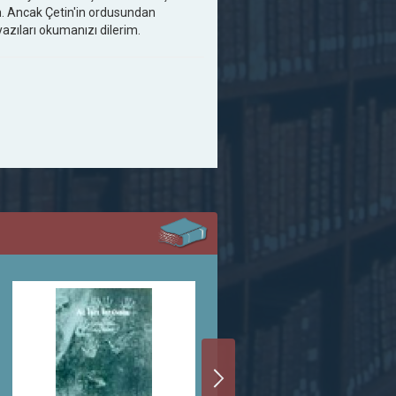
. Ancak Çetin'in ordusundan
azıları okumanızı dilerim.