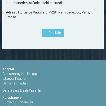
kütüphaneden istifade edebilmektedir.
Adres
: 15, rue de Vaugirard 75291 Paris cedex 06, Paris,
Fransa
Geri Dön
Kitaplar
Galatasaray Liseli Kitaplar
İstanbul Kitapları
Osmanlı Kitapları
Galatasary Liseli Yazarlar
Kütüphaneler
Dünya Kütüphaneleri