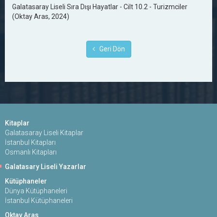
Galatasaray Liseli Sıra Dışı Hayatlar - Cilt 10.2 - Turizmciler
(Oktay Aras, 2024)
Geri Dön
Kitaplar
Galatasaray Liseli Kitaplar
İstanbul Kitapları
Osmanlı Kitapları
Galatasary Liseli Yazarlar
Kütüphaneler
Dünya Kütüphaneleri
İstanbul Kütüphaneleri
Oktay Aras