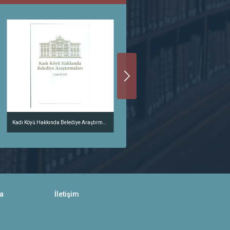
Kadı Köyü Hakkında Belediye Araştırmaları
a
İletişim