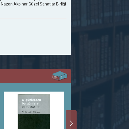
 Nazan Akpınar Güzel Sanatlar Birliği