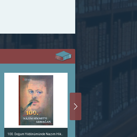
100. Doğum Yıldönümünde Nazım Hikmet'e Armağan