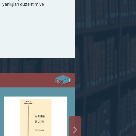
 yanlışları düzelttim ve