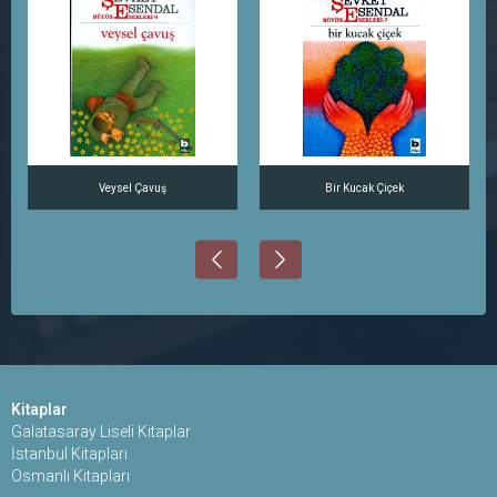
Veysel Çavuş
Bir Kucak Çiçek
Kitaplar
Galatasaray Liseli Kitaplar
İstanbul Kitapları
Osmanlı Kitapları