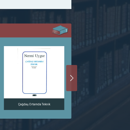
Çağdaş Ortamda Teknik