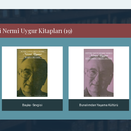
 Nermi Uygur Kitapları (19)
Başka - Sevgisi
Bunalımdan Yaşama Kültürü