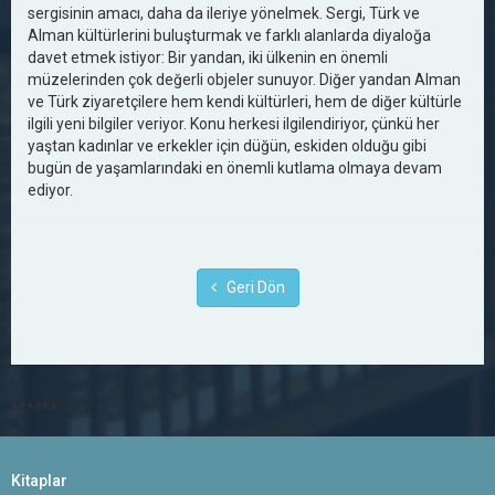
sergisinin amacı, daha da ileriye yönelmek. Sergi, Türk ve
Alman kültürlerini buluşturmak ve farklı alanlarda diyaloğa
davet etmek istiyor: Bir yandan, iki ülkenin en önemli
müzelerinden çok değerli objeler sunuyor. Diğer yandan Alman
ve Türk ziyaretçilere hem kendi kültürleri, hem de diğer kültürle
ilgili yeni bilgiler veriyor. Konu herkesi ilgilendiriyor, çünkü her
yaştan kadınlar ve erkekler için düğün, eskiden olduğu gibi
bugün de yaşamlarındaki en önemli kutlama olmaya devam
ediyor.
Geri Dön
******
Kitaplar