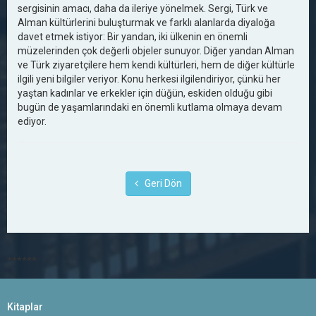
sergisinin amacı, daha da ileriye yönelmek. Sergi, Türk ve
Alman kültürlerini buluşturmak ve farklı alanlarda diyaloğa
davet etmek istiyor: Bir yandan, iki ülkenin en önemli
müzelerinden çok değerli objeler sunuyor. Diğer yandan Alman
ve Türk ziyaretçilere hem kendi kültürleri, hem de diğer kültürle
ilgili yeni bilgiler veriyor. Konu herkesi ilgilendiriyor, çünkü her
yaştan kadınlar ve erkekler için düğün, eskiden olduğu gibi
bugün de yaşamlarındaki en önemli kutlama olmaya devam
ediyor.
Geri Dön
******
Kitaplar