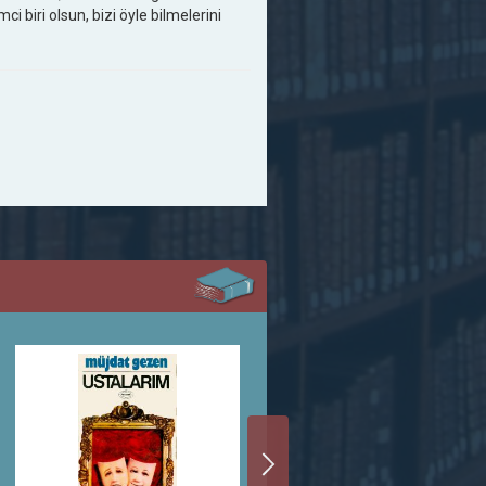
ci biri olsun, bizi öyle bilmelerini