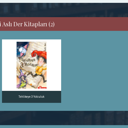
Aslı Der Kitapları (2)
Tehlikeye 3 Yolculuk