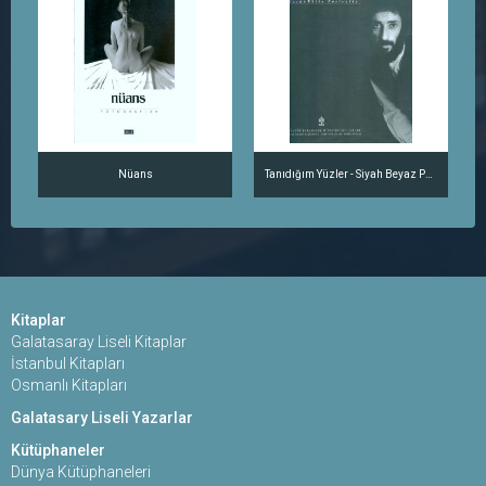
Nüans
Tanıdığım Yüzler - Siyah Beyaz Portreler
Kitaplar
Galatasaray Liseli Kitaplar
İstanbul Kitapları
Osmanlı Kitapları
Galatasary Liseli Yazarlar
Kütüphaneler
Dünya Kütüphaneleri