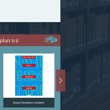
ları (13)
Sosyal Demokrasi Gündemi