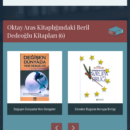
******
Oktay Aras Kitaplığındaki Beril
Dedeoğlu Kitapları (6)
Değişen Dünyada Yeni Dengeler
Dünden Bugüne Avrupa Birliği