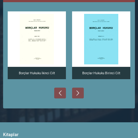
Borçlar Hukuku İkinci Cilt
Borçlar Hukuku Birinci Cilt
Kitaplar