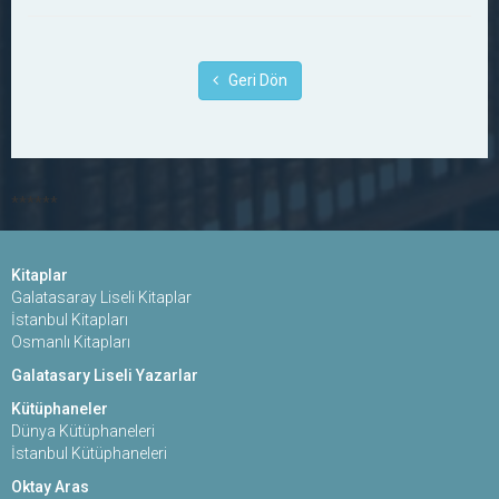
Geri Dön
******
Kitaplar
Galatasaray Liseli Kitaplar
İstanbul Kitapları
Osmanlı Kitapları
Galatasary Liseli Yazarlar
Kütüphaneler
Dünya Kütüphaneleri
İstanbul Kütüphaneleri
Oktay Aras