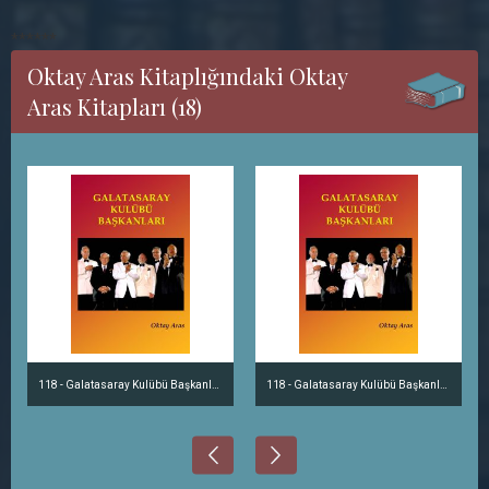
******
Oktay Aras Kitaplığındaki Oktay
Aras Kitapları (18)
118 - Galatasaray Kulübü Başkanları
118 - Galatasaray Kulübü Başkanları