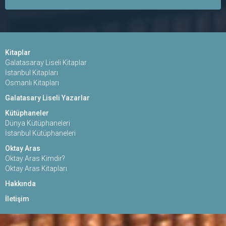
Kitaplar
Galatasaray Liseli Kitaplar
İstanbul Kitapları
Osmanlı Kitapları
Galatasary Liseli Yazarlar
Kütüphaneler
Dünya Kütüphaneleri
İstanbul Kütüphaneleri
Oktay Aras
Oktay Aras Kimdir?
Oktay Aras Kitapları
Hakkında
İletişim