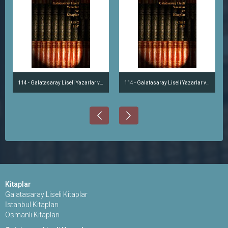
114 - Galatasaray Liseli Yazarlar ve Kitaplar Cilt 2 - H-P
114 - Galatasaray Liseli Yazarlar ve Kitaplar Cilt 2 - H-P
Kitaplar
Galatasaray Liseli Kitaplar
İstanbul Kitapları
Osmanlı Kitapları