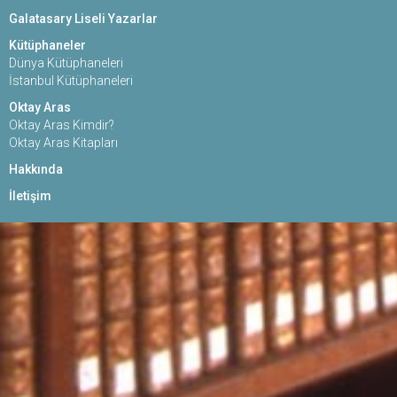
Galatasary Liseli Yazarlar
Kütüphaneler
Dünya Kütüphaneleri
İstanbul Kütüphaneleri
Oktay Aras
Oktay Aras Kimdir?
Oktay Aras Kitapları
Hakkında
İletişim