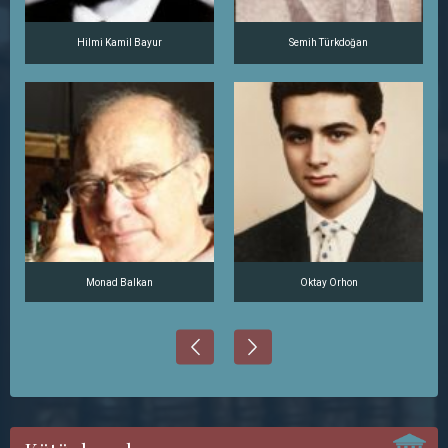
Hilmi Kamil Bayur
Semih Türkdoğan
Monad Balkan
Oktay Orhon