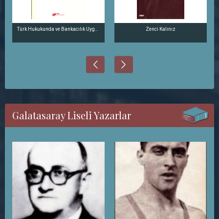
Türk Hukukunda ve Bankacılık Uygulamasında Çek
Zenci Kalınız
Galatasaray Liseli Yazarlar